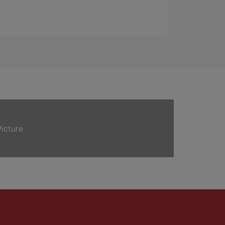
icture