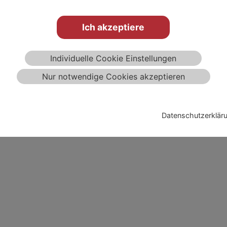
Ich akzeptiere
Individuelle Cookie Einstellungen
Nur notwendige Cookies akzeptieren
Datenschutzerklär