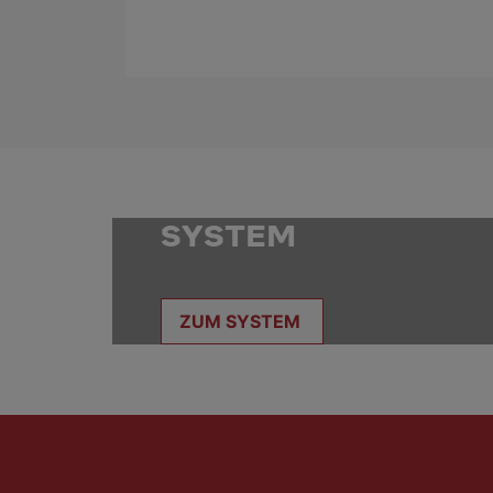
SYSTEM
ZUM SYSTEM