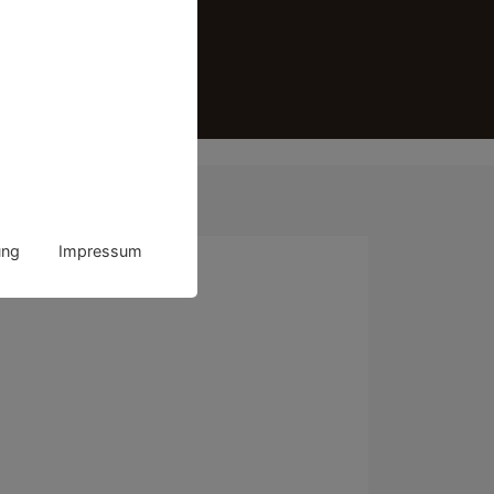
ung
Impressum