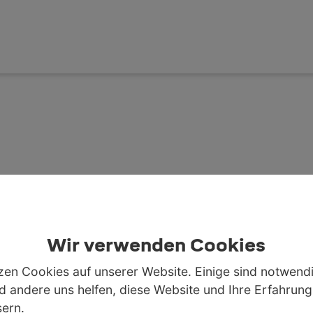
Goolge Analytics aktivieren
Wir verwenden Cookies
zen Cookies auf unserer Website. Einige sind notwendi
 andere uns helfen, diese Website und Ihre Erfahrung
ern.