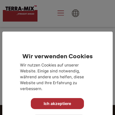
Goolge Analytics
aktivieren
Wir verwenden Cookies
Wir nutzen Cookies auf unserer
Website. Einige sind notwendig,
während andere uns helfen, diese
ZURÜCK ZUR PROJEKTÜBERSICHT
Website und Ihre Erfahrung zu
verbessern.
Ich akzeptiere