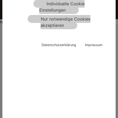
Individuelle Cookie
Einstellungen
Nur notwendige Cookies
No Picture
akzeptieren
Datenschutzerklärung
Impressum