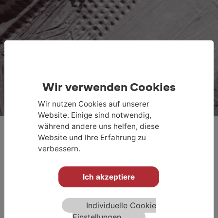
Wir verwenden Cookies
Wir nutzen Cookies auf unserer
Website. Einige sind notwendig,
während andere uns helfen, diese
Website und Ihre Erfahrung zu
verbessern.
UNTERNEHMEN
Ich akzeptiere
Individuelle Cookie
Einstellungen