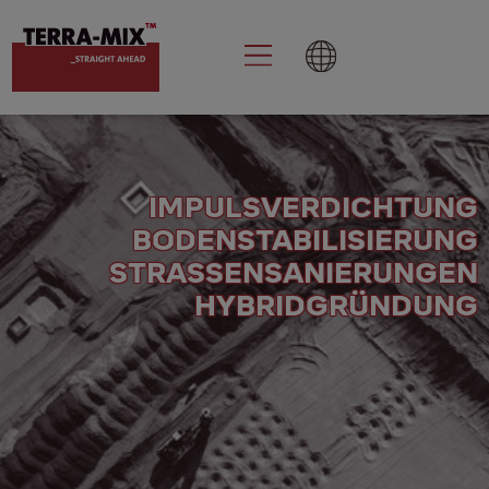
IMPULSVERDICHTUNG
BODENSTABILISIERUNG
STRASSENSANIERUNGEN
HYBRIDGRÜNDUNG