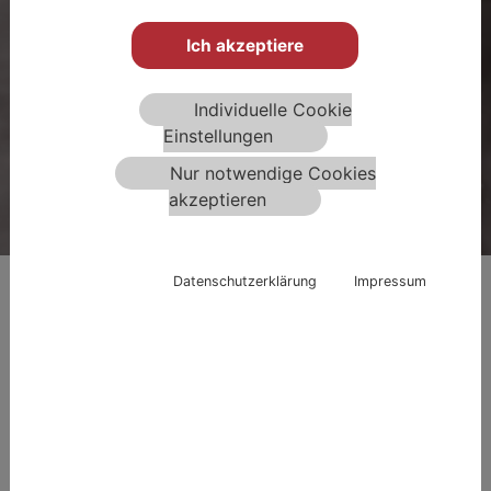
IMPULSVERDICHTUNG.
Ich akzeptiere
Individuelle Cookie
Einstellungen
Nur notwendige Cookies
akzeptieren
Datenschutzerklärung
Impressum