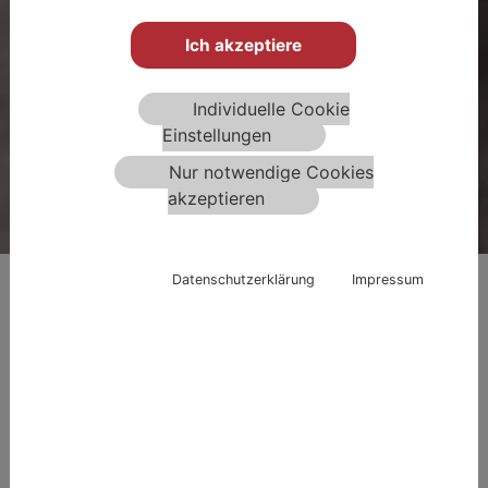
IMPULSVERDICHTUNG.
Ich akzeptiere
Individuelle Cookie
Einstellungen
Nur notwendige Cookies
akzeptieren
Datenschutzerklärung
Impressum