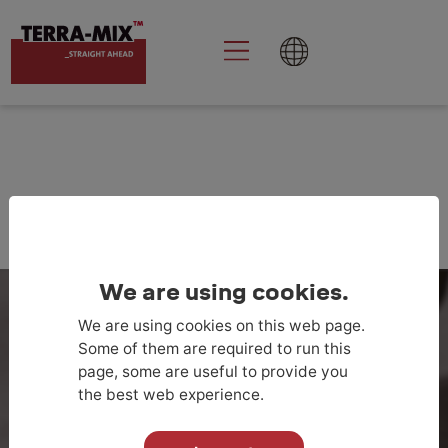
Goolge Analytics
aktivieren
O
NAS
We are using cookies.
We are using cookies on this web page.
Some of them are required to run this
page, some are useful to provide you
the best web experience.