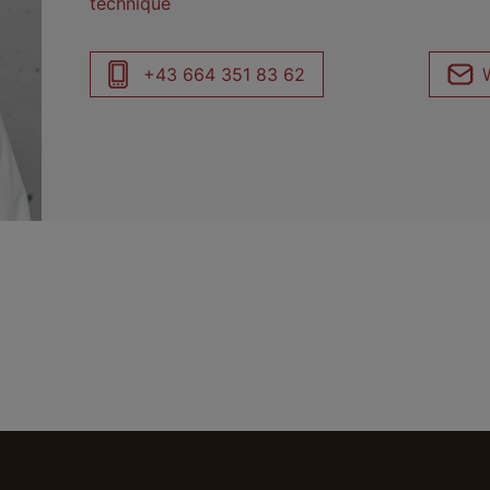
technique
+43 664 351 83 62