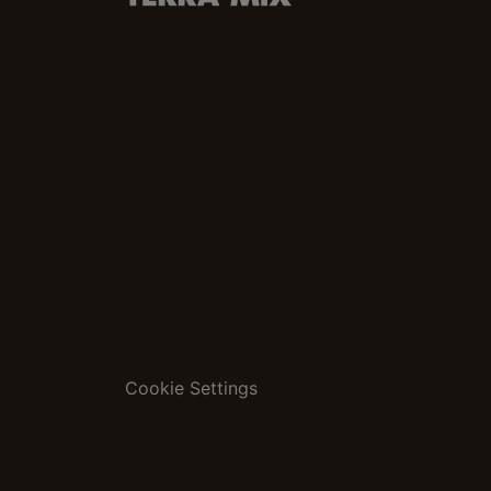
Cookie Settings