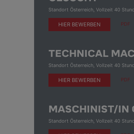
Standort Österreich, Vollzeit 40 Stun
PDF
HIER BEWERBEN
TECHNICAL MA
Standort Österreich, Vollzeit 40 Stun
PDF
HIER BEWERBEN
MASCHINIST/IN
Standort Österreich, Vollzeit 40 Stun