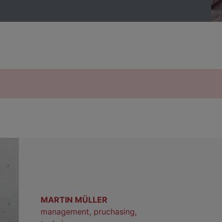
MARTIN MÜLLER
management, pruchasing,