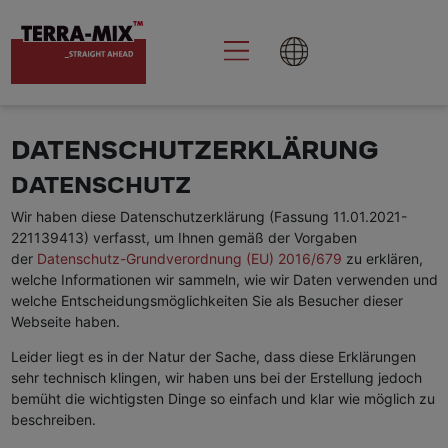
DATENSCHUTZERKLÄRUNG
DATENSCHUTZ
Wir haben diese Datenschutzerklärung (Fassung 11.01.2021-
221139413) verfasst, um Ihnen gemäß der Vorgaben
der
Datenschutz-Grundverordnung (EU) 2016/679
zu erklären,
welche Informationen wir sammeln, wie wir Daten verwenden und
welche Entscheidungsmöglichkeiten Sie als Besucher dieser
Webseite haben.
Leider liegt es in der Natur der Sache, dass diese Erklärungen
sehr technisch klingen, wir haben uns bei der Erstellung jedoch
bemüht die wichtigsten Dinge so einfach und klar wie möglich zu
beschreiben.